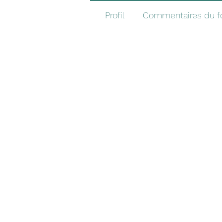
Profil
Commentaires du 