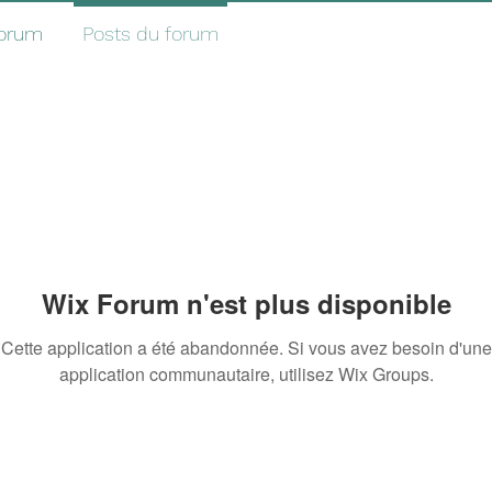
forum
Posts du forum
Wix Forum n'est plus disponible
Cette application a été abandonnée. Si vous avez besoin d'une
application communautaire, utilisez Wix Groups.