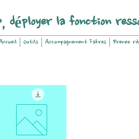
, déployer la fonction ress
Accueil
Outils
Accompagnement Fahres
Prenez rd