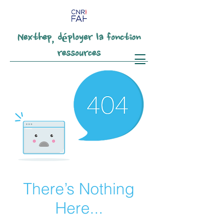
Nexthep, déployer la fonction
ressources
There’s Nothing
Here...