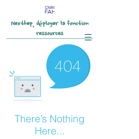
Nexthep, déployer la fonction
ressources
There’s Nothing
Here...